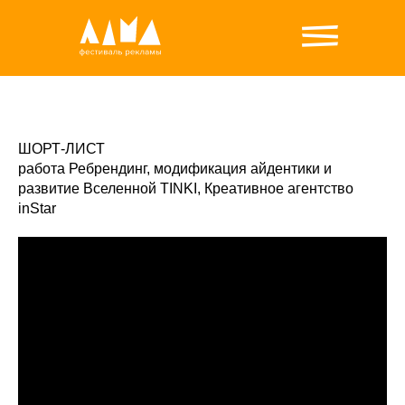
ШОРТ-ЛИСТ
работа Ребрендинг, модификация айдентики и
развитие Вселенной TINKI, Креативное агентство
inStar