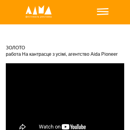
ЗОЛОТО
работа На кантрасце з усімі, агентство Aida Pioneer