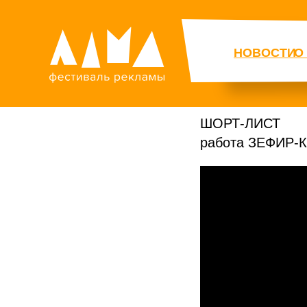
НОВОСТИ
О
ШОРТ-ЛИСТ
работа ЗЕФИР-К