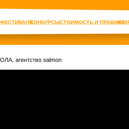
 ФЕСТИВАЛЕ
КОНКУРСЫ
СТОИМОСТЬ И ПРАВИЛА
ЖЮ
ОЛА, агентство salmon