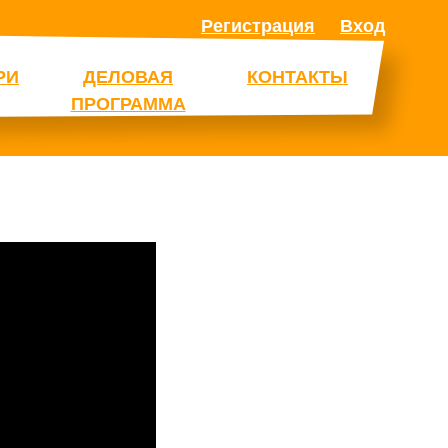
Регистрация
Вход
РИ
ДЕЛОВАЯ
КОНТАКТЫ
ПРОГРАММА