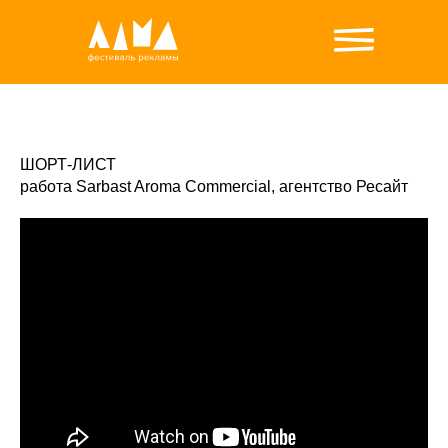
ШОРТ-ЛИСТ
работа Sarbast Aroma Commercial, агентство Ресайт