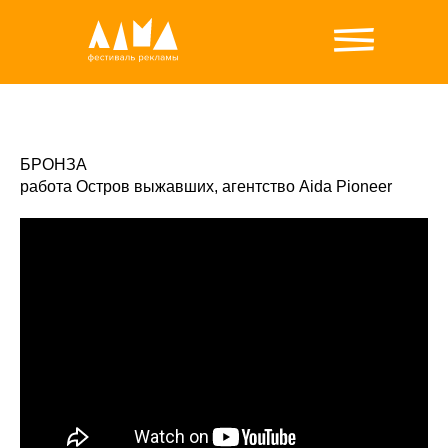
БРОНЗА
работа Остров выжавших, агентство Aida Pioneer