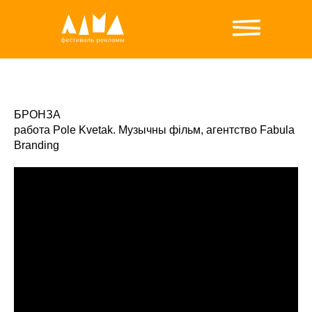
БРОНЗА
работа Pole Kvetak. Музычны фільм, агентство Fabula
Branding