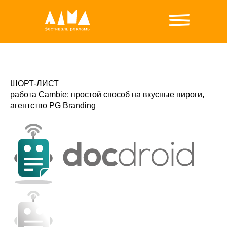
ШОРТ-ЛИСТ
работа Cambie: простой способ на вкусные пироги,
агентство PG Branding